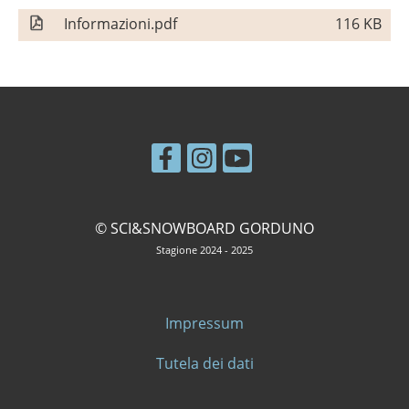
Informazioni.pdf
116 KB
© SCI&SNOWBOARD GORDUNO
Stagione 2024 - 2025
Impressum
Tutela dei dati