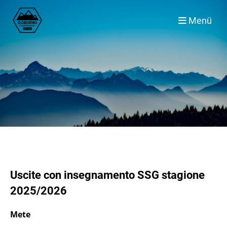
Menü
Uscite con insegnamento SSG stagione
2025/2026
Mete