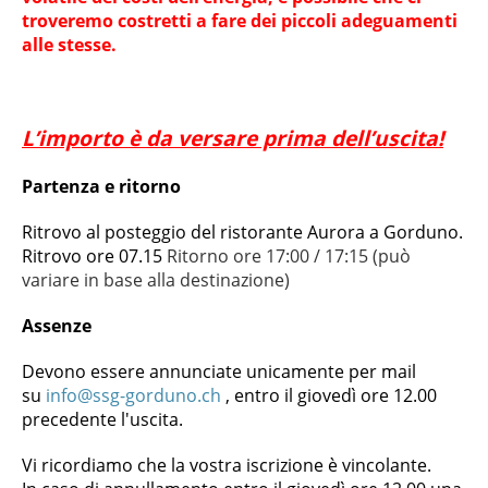
troveremo costretti a fare dei piccoli adeguamenti
alle stesse.
L’importo è da versare prima dell’uscita!
Partenza e ritorno
Ritrovo al posteggio del ristorante Aurora a Gorduno.
Ritrovo ore 07.15
Ritorno ore 17:00 / 17:15 (può
variare in base alla destinazione)
Assenze
Devono essere annunciate unicamente per mail
su
info@ssg-gorduno.ch
, entro il giovedì ore 12.00
precedente l'uscita.
Vi ricordiamo che la vostra iscrizione è vincolante.