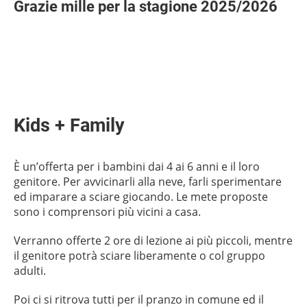
Grazie mille per la stagione 2025/2026
Kids + Family
È un’offerta per i bambini dai 4 ai 6 anni e il loro
genitore. Per avvicinarli alla neve, farli sperimentare
ed imparare a sciare giocando. Le mete proposte
sono i comprensori più vicini a casa.
Verranno offerte 2 ore di lezione ai più piccoli, mentre
il genitore potrà sciare liberamente o col gruppo
adulti.
Poi ci si ritrova tutti per il pranzo in comune ed il